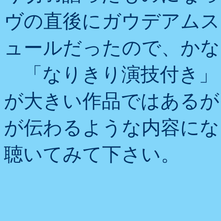
ヴの直後にガウデアムス
ュールだったので、かな
「なりきり演技付き」
が大きい作品ではあるが
が伝わるような内容にな
聴いてみて下さい。