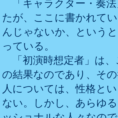
「キャラクター・奏法
たが、ここに書かれてい
んじゃないか、というと
っている。
「初演時想定者」は、
の結果なのであり、その
人については、性格とい
ない。しかし、あらゆる
ッショナルな人々なので