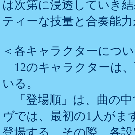
は次第に浸透していき結
ティーな技量と合奏能力
＜各キャラクターについ
12のキャラクターは、
いる。
「登場順」は、曲の中
ヴでは、最初の1人がま
登場する。その際、各設