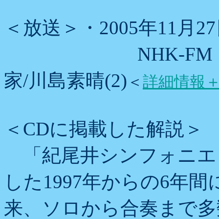
＜放送＞・2005年11月27
NHK-FM「現
家/川島素晴(2)
＜
詳細情報
＜CDに掲載した解説＞
「紀尾井シンフォニエ
した1997年からの6年間
来、ソロから合奏まで多