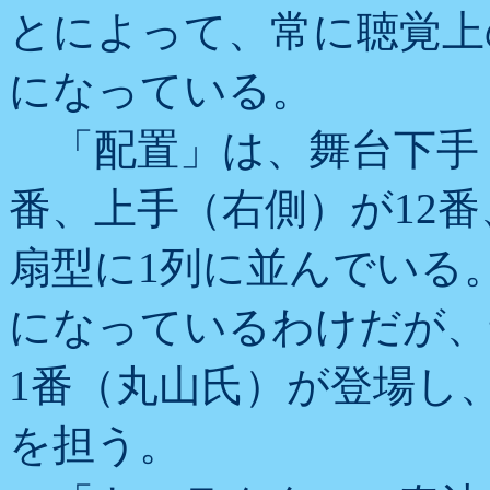
とによって、常に聴覚上
になっている。
「配置」は、舞台下手
番、上手（右側）が12
扇型に1列に並んでいる
になっているわけだが、
1番（丸山氏）が登場し
を担う。