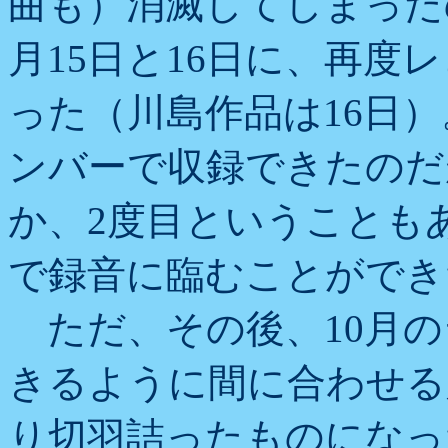
曲も）消滅してしまったの
月15日と16日に、再度
った（川島作品は16日
ンバーで収録できたのだ
か、2度目ということも
で録音に臨むことができ
ただ、その後、10月の
きるように間に合わせる
り切羽詰ったものになっ