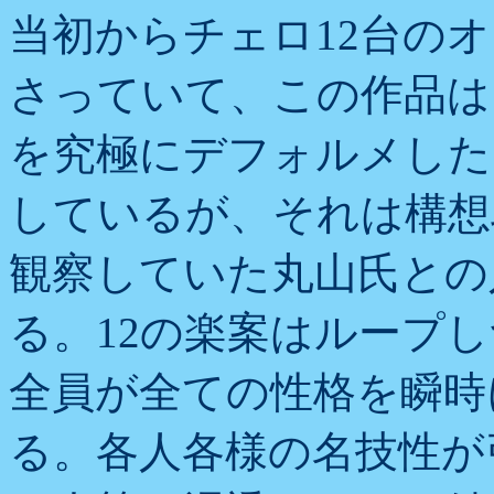
当初からチェロ12台の
さっていて、この作品は
を究極にデフォルメした
しているが、それは構想
観察していた丸山氏との
る。12の楽案はループ
全員が全ての性格を瞬時
る。各人各様の名技性が