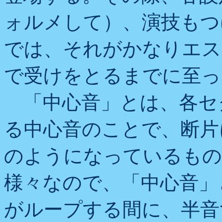
ォルメして）、演技もつけ
では、それがかなりエス
で受けをとるまでに至っ
「中心音」とは、各セ
る中心音のことで、断片
のようになっているもの
様々なので、「中心音」
がループする間に、半音